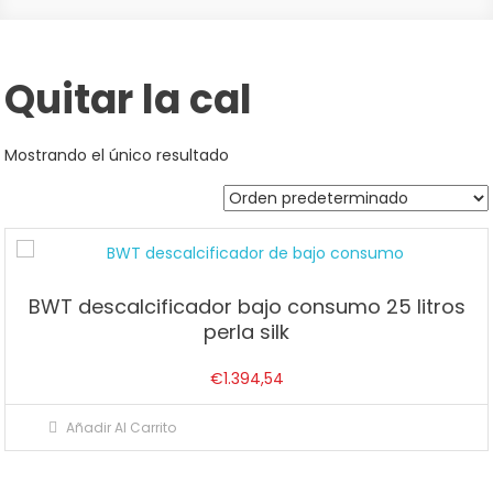
Quitar la cal
Mostrando el único resultado
BWT descalcificador bajo consumo 25 litros
perla silk
€
1.394,54
Añadir Al Carrito