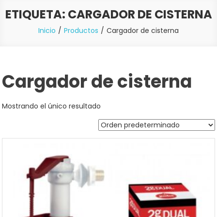
ETIQUETA:
CARGADOR DE CISTERNA
Inicio
Productos
Cargador de cisterna
Cargador de cisterna
Mostrando el único resultado