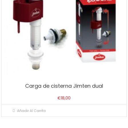
Carga de cisterna Jimten dual
€
18,00
Añadir Al Carrito