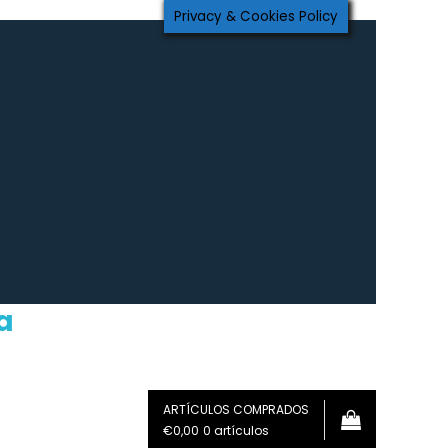
Privacy & Cookies Policy
a
ARTÍCULOS COMPRADOS
€0,00
0 artículos